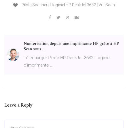
Pilote Scanner et logiciel HP DeskJet 3632 | VueScan
Numérisation depuis une imprimante HP grâce à HP
Scan sous ...
Télécharger Pilote HP DeskJet 3632. Logiciel
d’imprimante ...
Leave a Reply