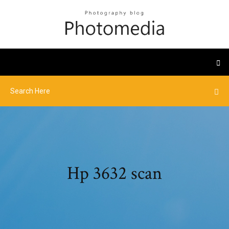
Hp 3632 scan