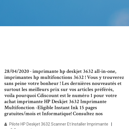
28/04/2020 · imprimante hp deskjet 3632 all-in-one,
imprimantes hp multifonctions 3632 ! Vous y trouverez
sans peine votre bonheur ! Les dernières nouveautés et
surtout les meilleurs prix sur vos articles préférés,
voila pourquoi Cdiscount est le numéro 1 pour votre
achat imprimante HP Deskjet 3632 Imprimante
Multifonction -Eligible Instant Ink 15 pages
gratuites/mois et Informatique! Consultez nos
Pilote HP Deskjet 3632 Scanner Et Installer Imprimante