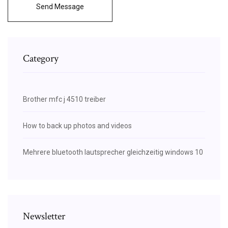
Send Message
Category
Brother mfc j 4510 treiber
How to back up photos and videos
Mehrere bluetooth lautsprecher gleichzeitig windows 10
Newsletter