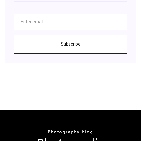
Subscribe