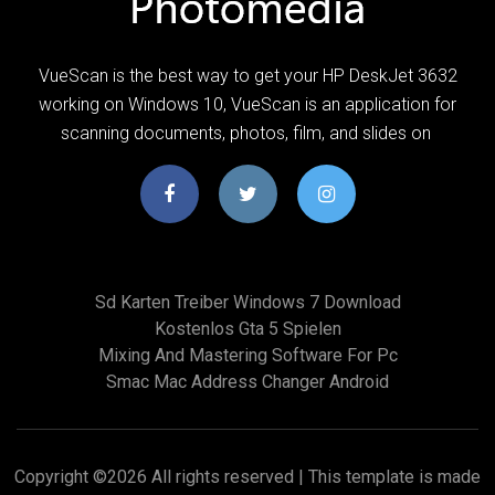
VueScan is the best way to get your HP DeskJet 3632
working on Windows 10, VueScan is an application for
scanning documents, photos, film, and slides on
Sd Karten Treiber Windows 7 Download
Kostenlos Gta 5 Spielen
Mixing And Mastering Software For Pc
Smac Mac Address Changer Android
Copyright ©
2026 All rights reserved | This template is made