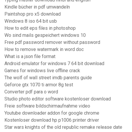
Kindle bücher in pdf umwandeln
Paintshop pro x5 download
Windows 8 iso 64 bit usb
How to edit eps files in photoshop
Wo sind mails gespeichert windows 10
Free pdf password remover without password
How to remove watermark in word doc
What is a json file format
Android emulator for windows 7 64 bit download
Games for windows live offline crack
The wolf of wall street imdb parents guide
Geforce gtx 1070 ti armor 8g test
Converter pdf para o word
Studio photo editor software kostenloser download
Freie software bildschirmaufnahme video
Youtube downloader addon for google chrome
Kostenloser download hp p1006 printer driver
Star wars knights of the old republic remake release date