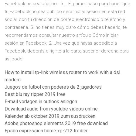
Facebook no sea público - 5 … El primer paso para hacer que
tu Facebook no sea público será iniciar sesión en esta red
social, con tu dirección de correo electrónico o teléfono y
contraseña. Si no tienes muy claro cómo debes hacerlo, te
recomendamos consultar nuestro artículo Cómo iniciar
sesión en Facebook. 2. Una vez que hayas accedido a
Facebook, deberás dirigirte a la parte superior derecha para
así poder
How to install tp-link wireless router to work with a dsl
modem
Juegos de futbol con poderes de 2 jugadores
Best blu ray ripper 2019 free
E-mail vorlagen in outlook anlegen
Download audio from youtube videos online
Kalender ab oktober 2019 zum ausdrucken
Adobe photoshop elements 2019 free download
Epson expression home xp-212 treiber