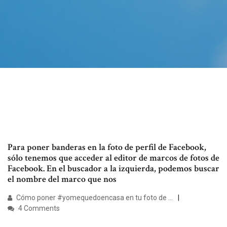
Para poner banderas en la foto de perfil de Facebook,
sólo tenemos que acceder al editor de marcos de fotos de
Facebook. En el buscador a la izquierda, podemos buscar
el nombre del marco que nos
Cómo poner #yomequedoencasa en tu foto de …
4 Comments