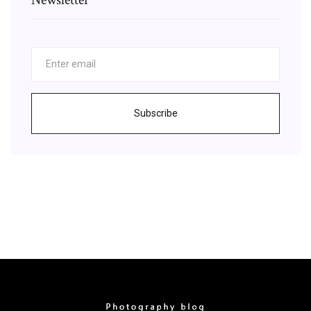
Subscribe