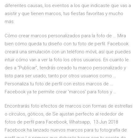
diferentes causas, los eventos a los que indicaste que vas a
asistir y que tienen marcos, tus fiestas favoritas y mucho
más.
Cómo crear marcos personalizados para la foto de … Mira
bien cómo queda tu diseño con tu foto de perfil. Facebook
creará una simulación con un teléfono móvil, así que puedes
intuir cómo van a ver la foto los otros usuarios. En cuanto le
des a “Publicar”, tendrás creado tu marco personalizado y
listo para ser usado, tanto por otros usuarios como …
Personaliza tu foto de perfil con estos marcos de …
Facebook ya te permite crear 'marcos' para fotos y …
Encontrarás foto efectos de marcos con formas de estrellas
o círculos, góticos, de Se ajustan perfecto al rededor de
fotos de perfil para Facebook, Whatsapp, 13 Jun 2018
Facebook ha lanzado nuevos marcos para tu fotografía de