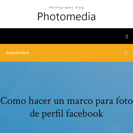
Como hacer un marco para foto
de perfil facebook