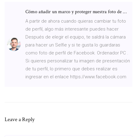
Cómo añadir un marco y proteger nuestra foto de …
A partir de ahora cuando quieras cambiar tu foto
de perfil, algo más interesante puedes hacer
Después de elegir el equipo, te saldrá la cámara
para hacer un Selfie y si te gusta lo guardaras
como foto de perfil de Facebook. Ordenador PC .
Si quieres personalizar tu imagen de presentación
de tu perfil, lo primero que debes realizar es
ingresar en el enlace https://www.facebook.com
Leave a Reply